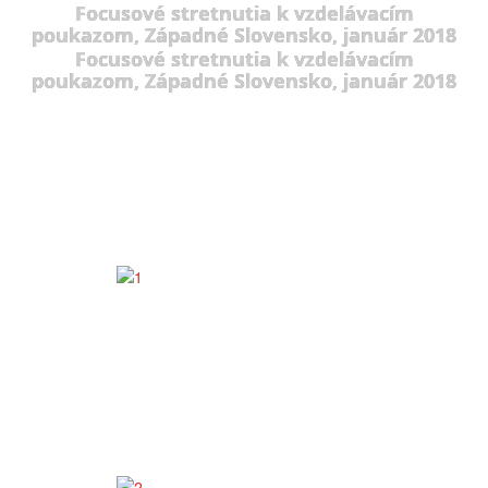
Focusové stretnutia k vzdelávacím
poukazom, Západné Slovensko, január 2018
Focusové stretnutia k vzdelávacím
poukazom, Západné Slovensko, január 2018