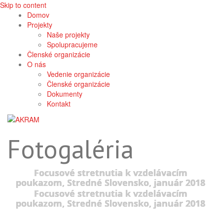
Skip to content
Domov
Projekty
Naše projekty
Spolupracujeme
Členské organizácie
O nás
Vedenie organizácie
Členské organizácie
Dokumenty
Kontakt
Fotogaléria
Focusové stretnutia k vzdelávacím
poukazom, Stredné Slovensko, január 2018
Focusové stretnutia k vzdelávacím
poukazom, Stredné Slovensko, január 2018