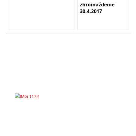
zhromaždenie
30.4.2017