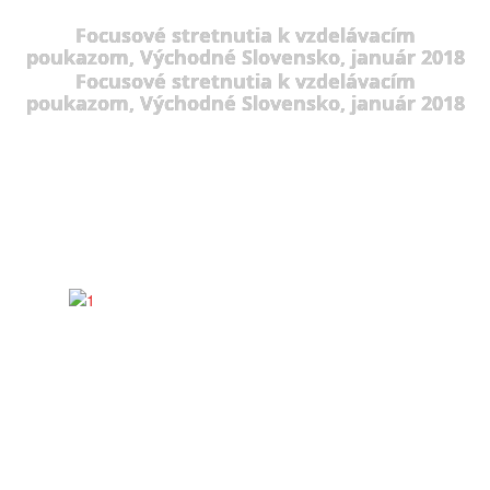
Focusové stretnutia k vzdelávacím
poukazom, Východné Slovensko, január 2018
Focusové stretnutia k vzdelávacím
poukazom, Východné Slovensko, január 2018