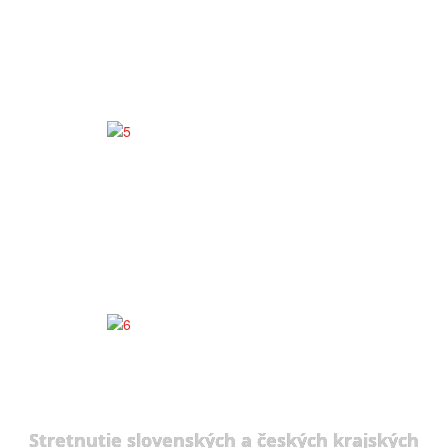
Stretnutie slovenských a českých krajských