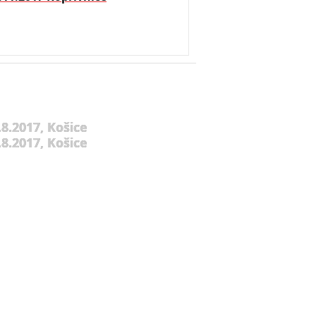
8.2017, Košice
8.2017, Košice