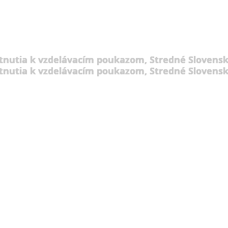
tnutia k vzdelávacím poukazom, Stredné Slovensk
tnutia k vzdelávacím poukazom, Stredné Slovensk