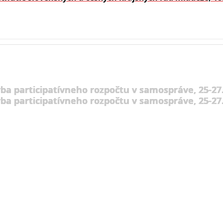
rba participatívneho rozpočtu v samospráve, 25-27.
rba participatívneho rozpočtu v samospráve, 25-27.