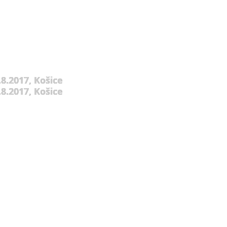
8.2017, Košice
8.2017, Košice