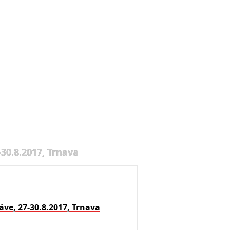
30.8.2017, Trnava
ve, 27-30.8.2017, Trnava