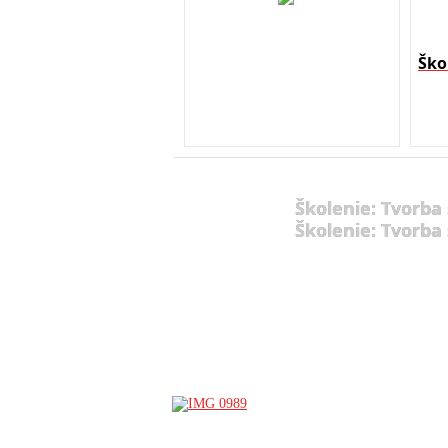
Ško
Školenie: Tvorba
Školenie: Tvorba