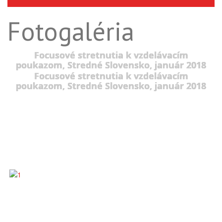
Fotogaléria
Focusové stretnutia k vzdelávacím
poukazom, Stredné Slovensko, január 2018
Focusové stretnutia k vzdelávacím
poukazom, Stredné Slovensko, január 2018