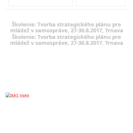
Školenie: Tvorba strategického plánu pre
mládež v samospráve, 27-30.8.2017, Trnava
Školenie: Tvorba strategického plánu pre
mládež v samospráve, 27-30.8.2017, Trnava