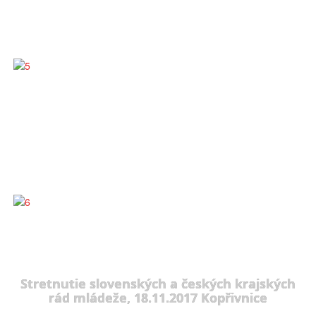
Stretnutie slovenských a českých krajských
rád mládeže, 18.11.2017 Kopřivnice