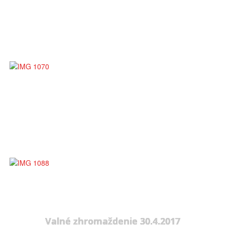
Valné zhromaždenie 30.4.2017