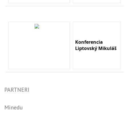
Konferencia
Liptovský Mikuláš
PARTNERI
Minedu