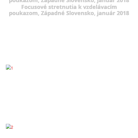
Focusové stretnutia k vzdelávacím
poukazom, Západné Slovensko, január 2018