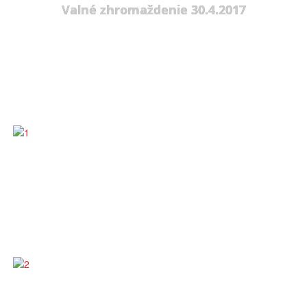
Valné zhromaždenie 30.4.2017