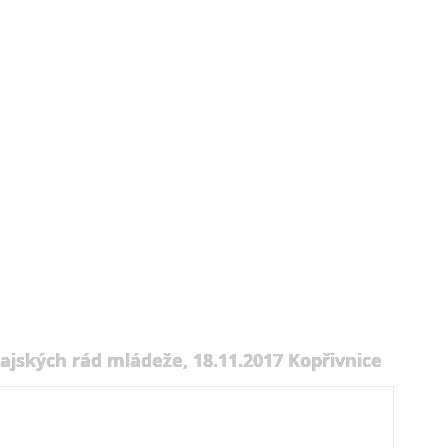
ajských rád mládeže, 18.11.2017 Kopřivnice