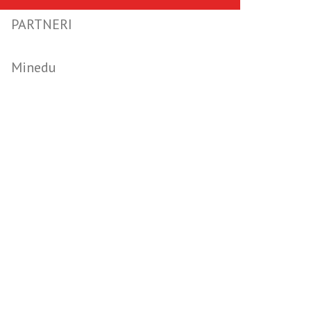
PARTNERI
Minedu