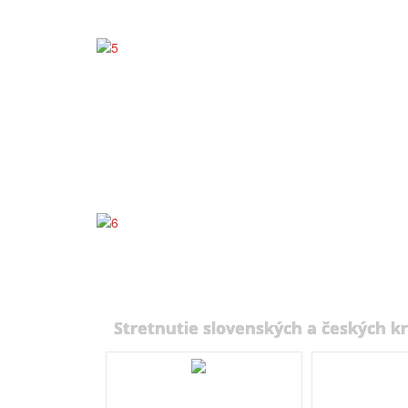
Stretnutie slovenských a českých kr