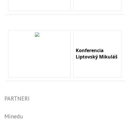
Konferencia
Liptovský Mikuláš
PARTNERI
Minedu