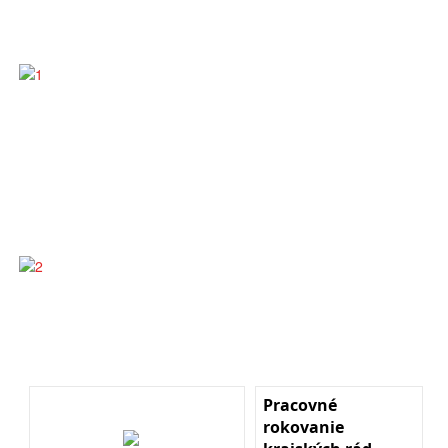
Pracovné
rokovanie