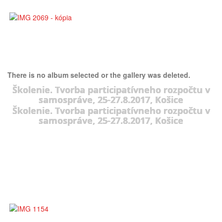
There is no album selected or the gallery was deleted.
Školenie. Tvorba participatívneho rozpočtu v
samospráve, 25-27.8.2017, Košice
Školenie. Tvorba participatívneho rozpočtu v
samospráve, 25-27.8.2017, Košice