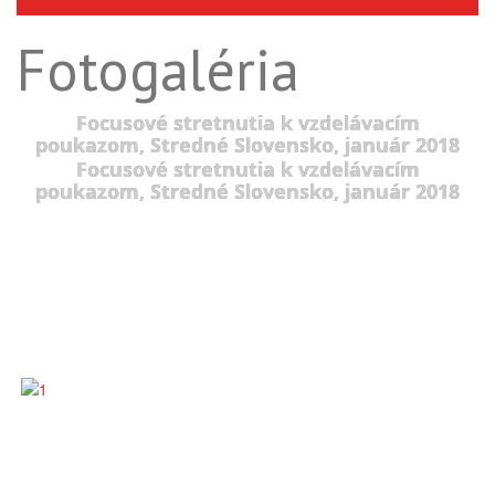
Fotogaléria
Focusové stretnutia k vzdelávacím
poukazom, Stredné Slovensko, január 2018
Focusové stretnutia k vzdelávacím
poukazom, Stredné Slovensko, január 2018