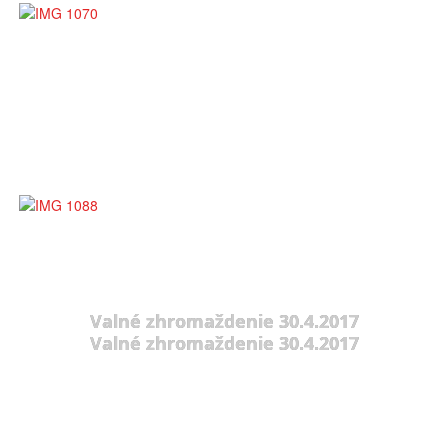
Valné zhromaždenie 30.4.2017
Valné zhromaždenie 30.4.2017