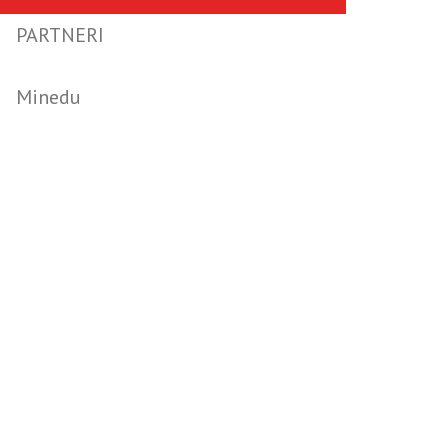
PARTNERI
Minedu