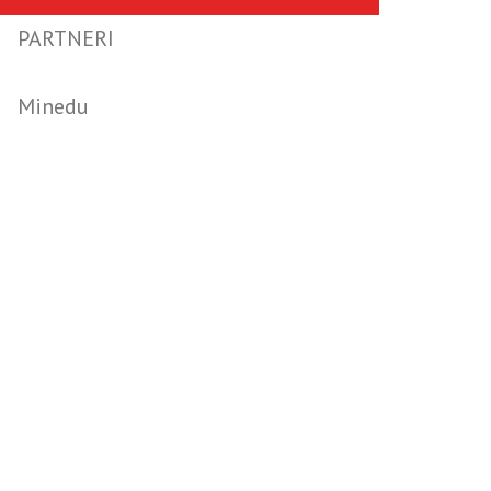
PARTNERI
Minedu