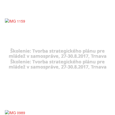
Školenie: Tvorba strategického plánu pre
mládež v samospráve, 27-30.8.2017, Trnava
Školenie: Tvorba strategického plánu pre
mládež v samospráve, 27-30.8.2017, Trnava