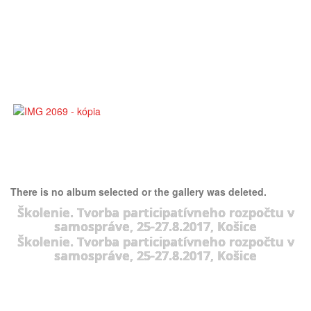
There is no album selected or the gallery was deleted.
Školenie. Tvorba participatívneho rozpočtu v
samospráve, 25-27.8.2017, Košice
Školenie. Tvorba participatívneho rozpočtu v
samospráve, 25-27.8.2017, Košice