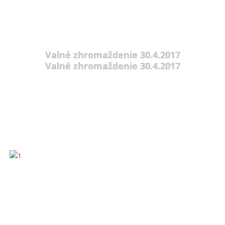
Valné zhromaždenie 30.4.2017
Valné zhromaždenie 30.4.2017