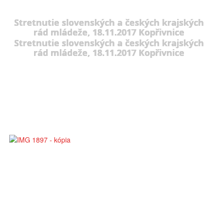
Stretnutie slovenských a českých krajských
rád mládeže, 18.11.2017 Kopřivnice
Stretnutie slovenských a českých krajských
rád mládeže, 18.11.2017 Kopřivnice