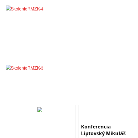
Konferencia
Liptovský Mikuláš