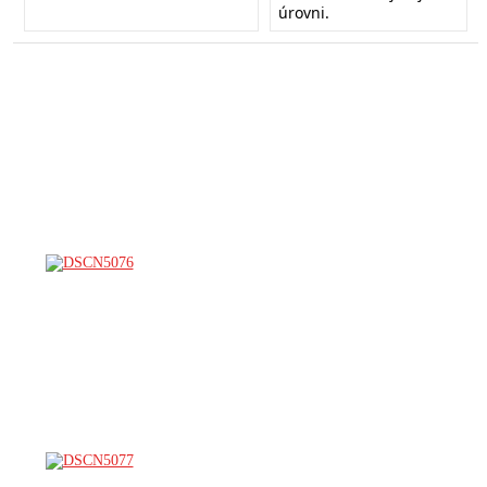
úrovni.