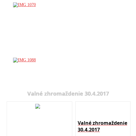
Valné zhromaždenie 30.4.2017
Valné zhromaždenie
30.4.2017