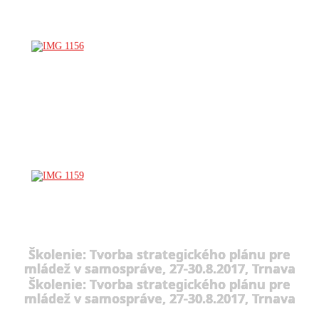
Školenie: Tvorba strategického plánu pre
mládež v samospráve, 27-30.8.2017, Trnava
Školenie: Tvorba strategického plánu pre
mládež v samospráve, 27-30.8.2017, Trnava