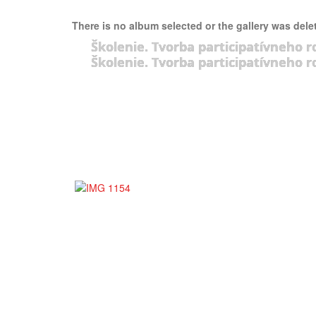
There is no album selected or the gallery was dele
Školenie. Tvorba participatívneho r
Školenie. Tvorba participatívneho r