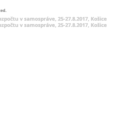
ted.
ozpočtu v samospráve, 25-27.8.2017, Košice
ozpočtu v samospráve, 25-27.8.2017, Košice