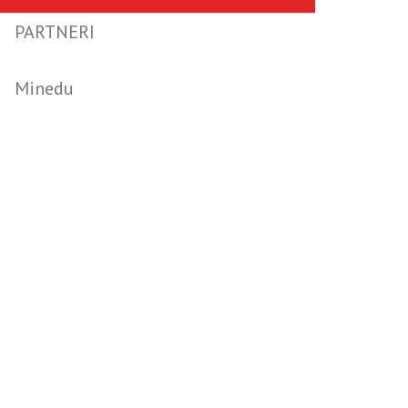
PARTNERI
Minedu