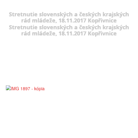
Stretnutie slovenských a českých krajských
rád mládeže, 18.11.2017 Kopřivnice
Stretnutie slovenských a českých krajských
rád mládeže, 18.11.2017 Kopřivnice