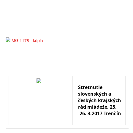
Stretnutie
slovenských a
českých krajských
rád mládeže, 25.
-26. 3.2017 Trenčín