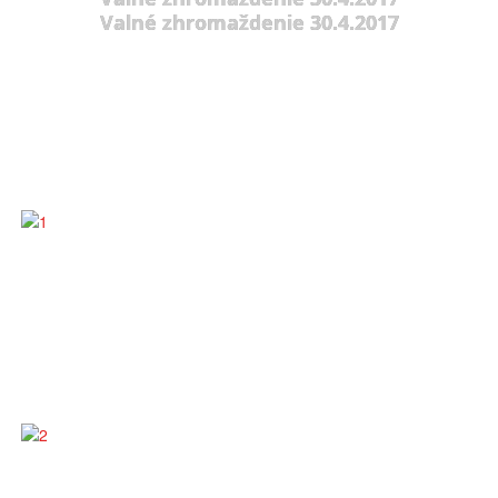
Valné zhromaždenie 30.4.2017