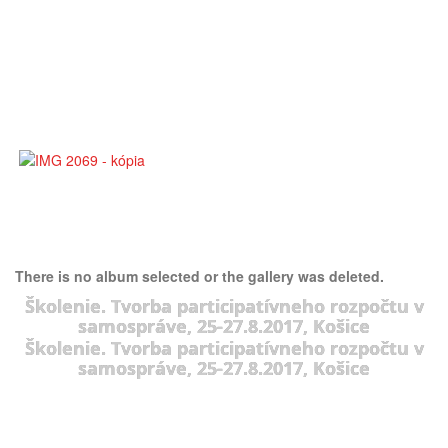
There is no album selected or the gallery was deleted.
Školenie. Tvorba participatívneho rozpočtu v
samospráve, 25-27.8.2017, Košice
Školenie. Tvorba participatívneho rozpočtu v
samospráve, 25-27.8.2017, Košice