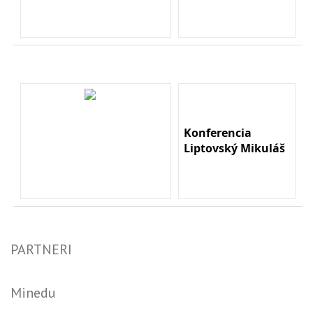
Konferencia
Liptovský Mikuláš
PARTNERI
Minedu