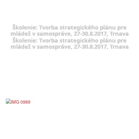
Školenie: Tvorba strategického plánu pre
mládež v samospráve, 27-30.8.2017, Trnava
Školenie: Tvorba strategického plánu pre
mládež v samospráve, 27-30.8.2017, Trnava