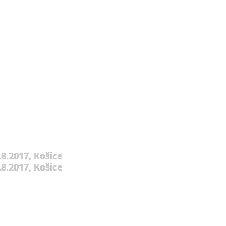
8.2017, Košice
8.2017, Košice