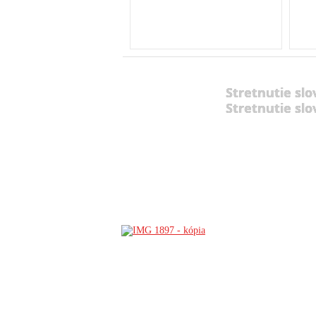
Stretnutie slo
Stretnutie slo