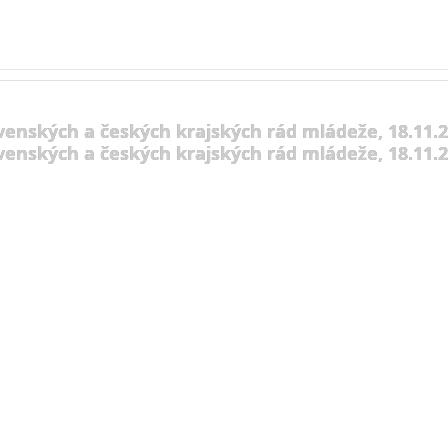
venských a českých krajských rád mládeže, 18.11.
venských a českých krajských rád mládeže, 18.11.