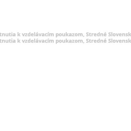
tnutia k vzdelávacím poukazom, Stredné Slovensk
tnutia k vzdelávacím poukazom, Stredné Slovensk