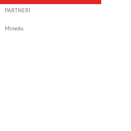
PARTNERI
Minedu