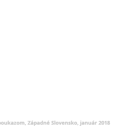
 poukazom, Západné Slovensko, január 2018