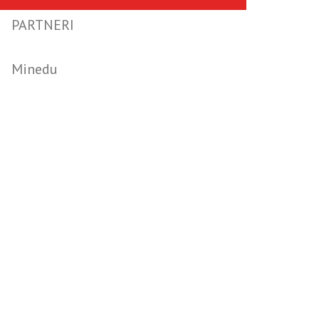
PARTNERI
Minedu