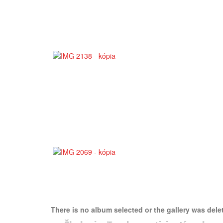
There is no album selected or the gallery was dele