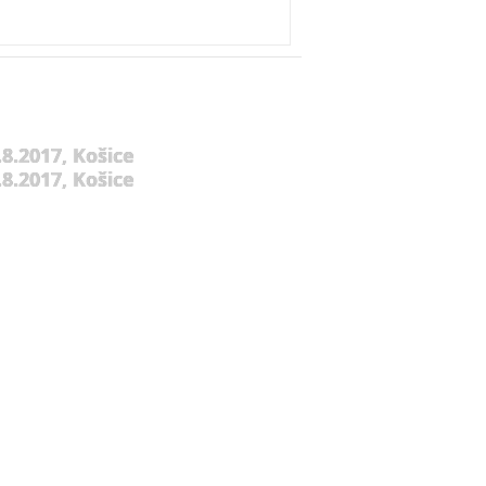
8.2017, Košice
8.2017, Košice