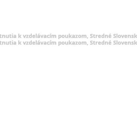
tnutia k vzdelávacím poukazom, Stredné Slovensk
tnutia k vzdelávacím poukazom, Stredné Slovensk