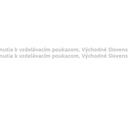
nutia k vzdelávacím poukazom, Východné Slovens
nutia k vzdelávacím poukazom, Východné Slovens