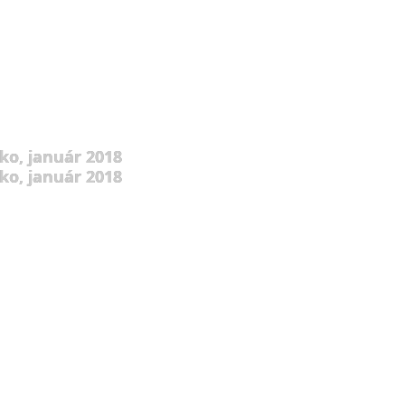
ko, január 2018
ko, január 2018