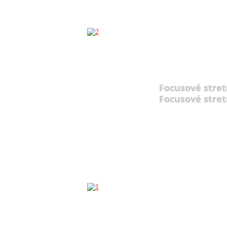
Focusové stret
Focusové stret