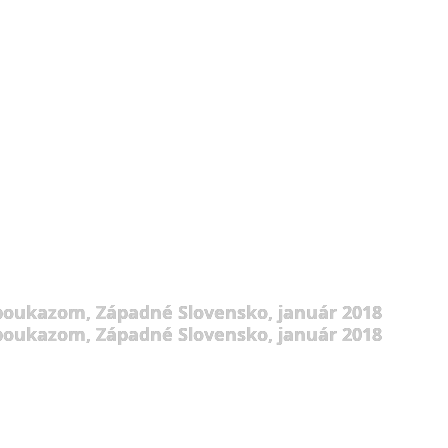
 poukazom, Západné Slovensko, január 2018
 poukazom, Západné Slovensko, január 2018