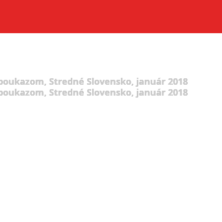
 poukazom, Stredné Slovensko, január 2018
 poukazom, Stredné Slovensko, január 2018