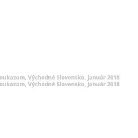
poukazom, Východné Slovensko, január 2018
poukazom, Východné Slovensko, január 2018