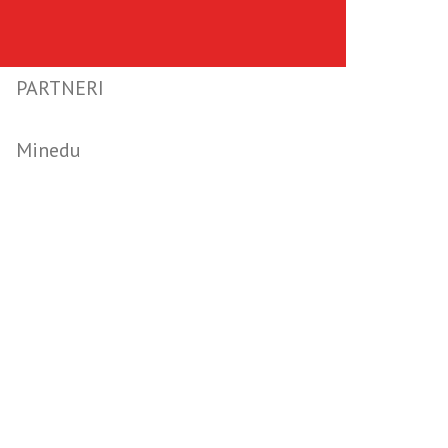
PARTNERI
Minedu