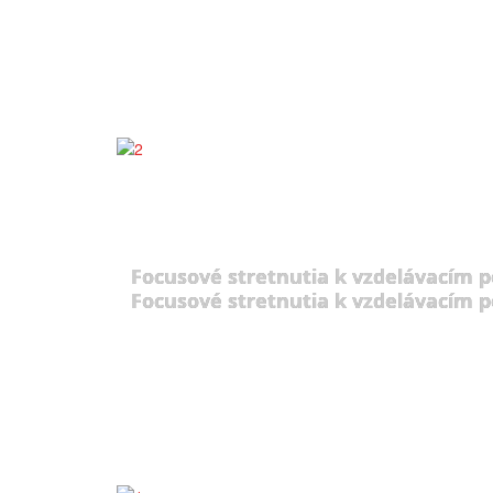
Focusové stretnutia k vzdelávacím 
Focusové stretnutia k vzdelávacím 