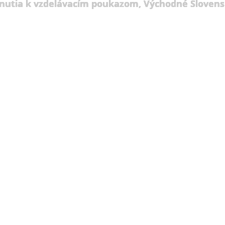
nutia k vzdelávacím poukazom, Východné Slovens