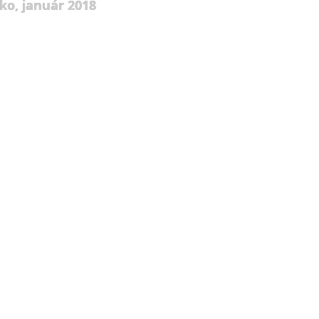
ko, január 2018