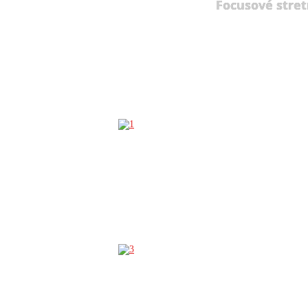
Focusové stret