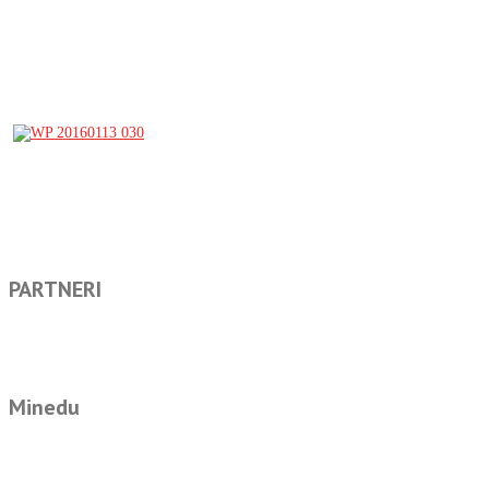
PARTNERI
Minedu