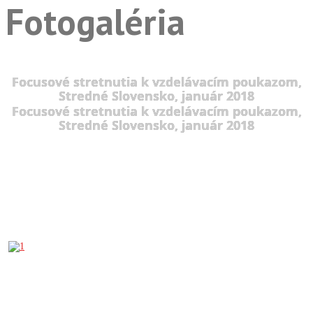
Fotogaléria
Focusové stretnutia k vzdelávacím poukazom,
Stredné Slovensko, január 2018
Focusové stretnutia k vzdelávacím poukazom,
Stredné Slovensko, január 2018