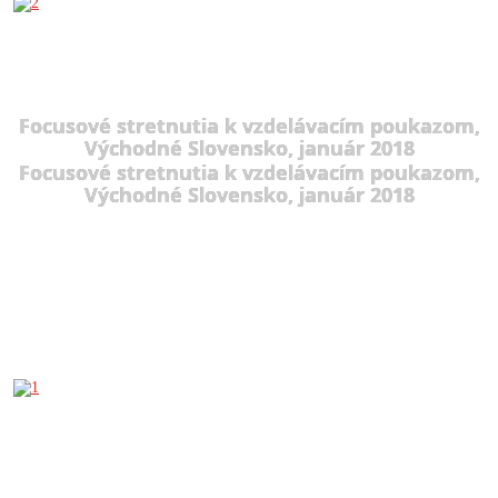
Focusové stretnutia k vzdelávacím poukazom,
Východné Slovensko, január 2018
Focusové stretnutia k vzdelávacím poukazom,
Východné Slovensko, január 2018