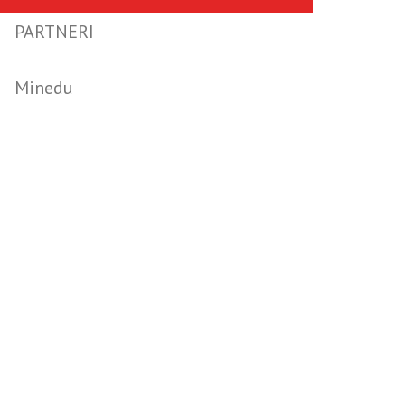
PARTNERI
Minedu