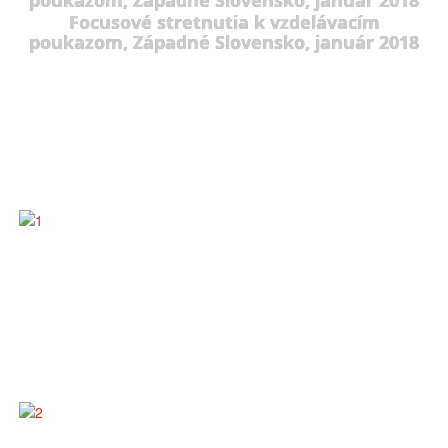
Focusové stretnutia k vzdelávacím
poukazom, Západné Slovensko, január 2018