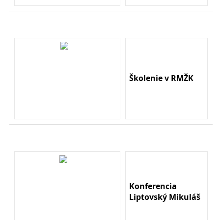
Školenie v RMŽK
Konferencia
Liptovský Mikuláš