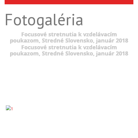
Fotogaléria
Focusové stretnutia k vzdelávacím
poukazom, Stredné Slovensko, január 2018
Focusové stretnutia k vzdelávacím
poukazom, Stredné Slovensko, január 2018