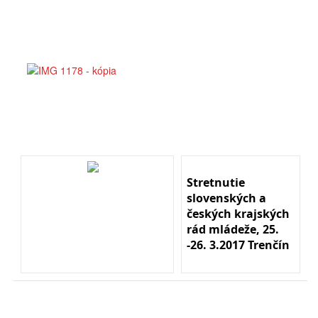
Stretnutie
slovenských a
českých krajských
rád mládeže, 25.
-26. 3.2017 Trenčín