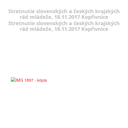
Stretnutie slovenských a českých krajských
rád mládeže, 18.11.2017 Kopřivnice
Stretnutie slovenských a českých krajských
rád mládeže, 18.11.2017 Kopřivnice