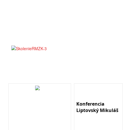
Konferencia
Liptovský Mikuláš