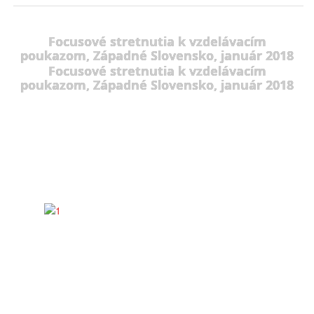
Focusové stretnutia k vzdelávacím
poukazom, Západné Slovensko, január 2018
Focusové stretnutia k vzdelávacím
poukazom, Západné Slovensko, január 2018