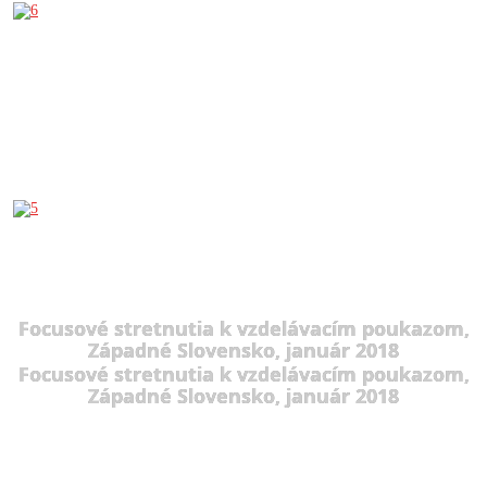
Focusové stretnutia k vzdelávacím poukazom,
Západné Slovensko, január 2018
Focusové stretnutia k vzdelávacím poukazom,
Západné Slovensko, január 2018