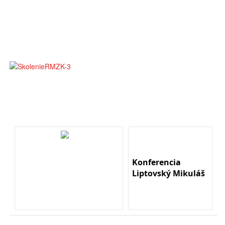
Konferencia
Liptovský Mikuláš