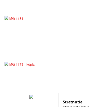
Stretnutie