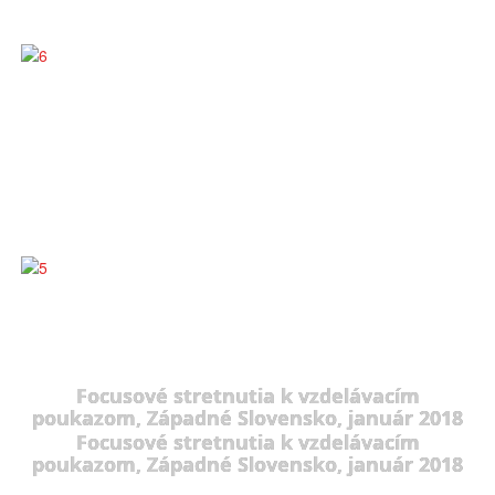
Focusové stretnutia k vzdelávacím
poukazom, Západné Slovensko, január 2018
Focusové stretnutia k vzdelávacím
poukazom, Západné Slovensko, január 2018