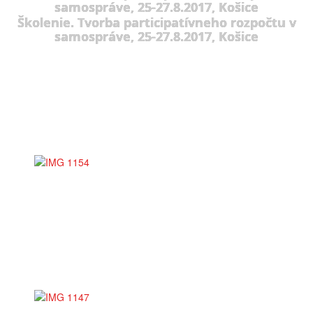
samospráve, 25-27.8.2017, Košice
Školenie. Tvorba participatívneho rozpočtu v
samospráve, 25-27.8.2017, Košice