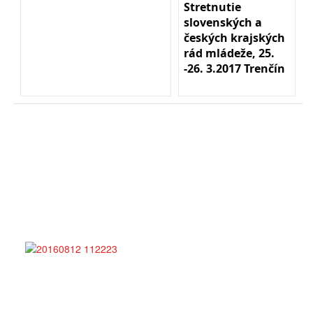
Stretnutie
slovenských a
českých krajských
rád mládeže, 25.
-26. 3.2017 Trenčín