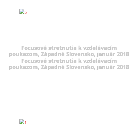
Focusové stretnutia k vzdelávacím
poukazom, Západné Slovensko, január 2018
Focusové stretnutia k vzdelávacím
poukazom, Západné Slovensko, január 2018