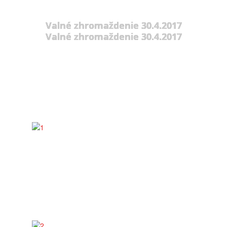
Valné zhromaždenie 30.4.2017
Valné zhromaždenie 30.4.2017