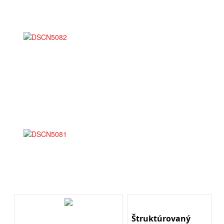
Štruktúrovaný