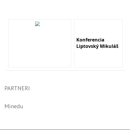
Konferencia
Liptovský Mikuláš
PARTNERI
Minedu