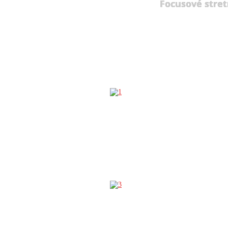
Focusové stret