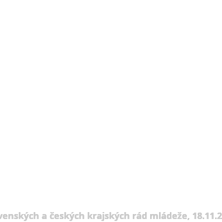
venských a českých krajských rád mládeže, 18.11.