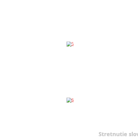
Stretnutie slo