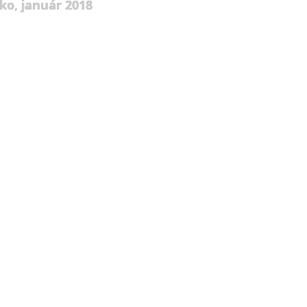
ko, január 2018