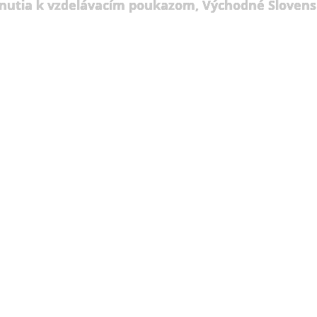
nutia k vzdelávacím poukazom, Východné Slovens