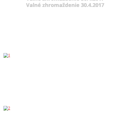
Valné zhromaždenie 30.4.2017