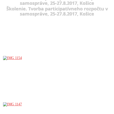
samospráve, 25-27.8.2017, Košice
Školenie. Tvorba participatívneho rozpočtu v
samospráve, 25-27.8.2017, Košice