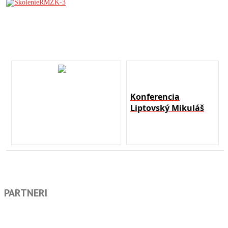
Konferencia
Liptovský Mikuláš
PARTNERI