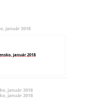
o, január 2018
ensko, január 2018
ko, január 2018
ko, január 2018