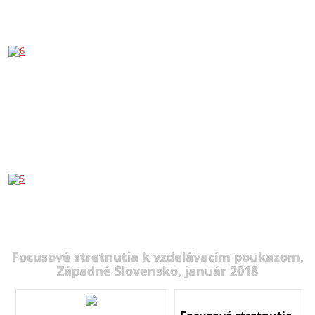
Focusové stretnutia k vzdelávacím poukazom,
Západné Slovensko, január 2018