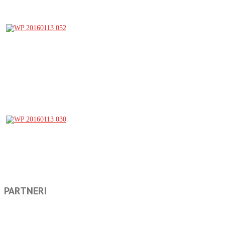
PARTNERI