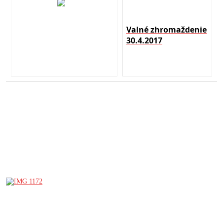
Valné zhromaždenie
30.4.2017