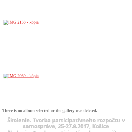
There is no album selected or the gallery was deleted.
Školenie. Tvorba participatívneho rozpočtu v
samospráve, 25-27.8.2017, Košice