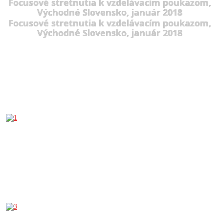
Focusové stretnutia k vzdelávacím poukazom,
Východné Slovensko, január 2018
Focusové stretnutia k vzdelávacím poukazom,
Východné Slovensko, január 2018