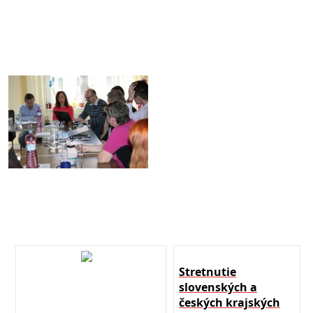
Stretnutie
slovenských a
českých krajských