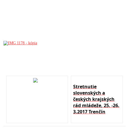
Stretnutie
slovenských a
českých krajských
rád mládeže, 25. -26.
3.2017 Trenčín