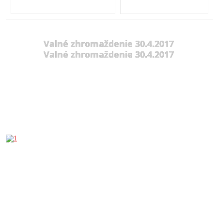
Valné zhromaždenie 30.4.2017
Valné zhromaždenie 30.4.2017