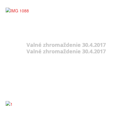
Valné zhromaždenie 30.4.2017
Valné zhromaždenie 30.4.2017