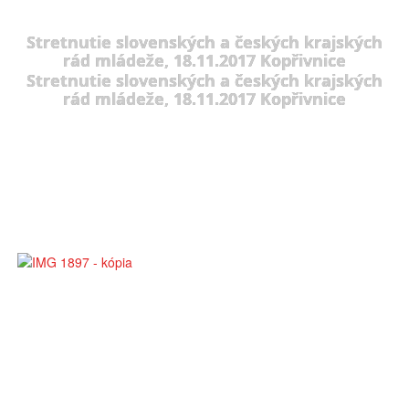
Stretnutie slovenských a českých krajských
rád mládeže, 18.11.2017 Kopřivnice
Stretnutie slovenských a českých krajských
rád mládeže, 18.11.2017 Kopřivnice