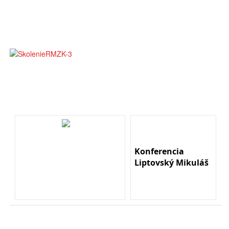
Konferencia
Liptovský Mikuláš