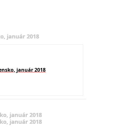
o, január 2018
ensko, január 2018
ko, január 2018
ko, január 2018