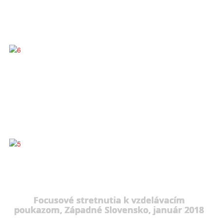
Focusové stretnutia k vzdelávacím
poukazom, Západné Slovensko, január 2018