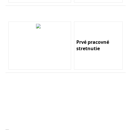
Prvé pracovné
stretnutie