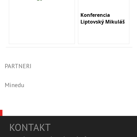
Konferencia
Liptovský Mikuláš
PARTNERI
Minedu
KONTAKT