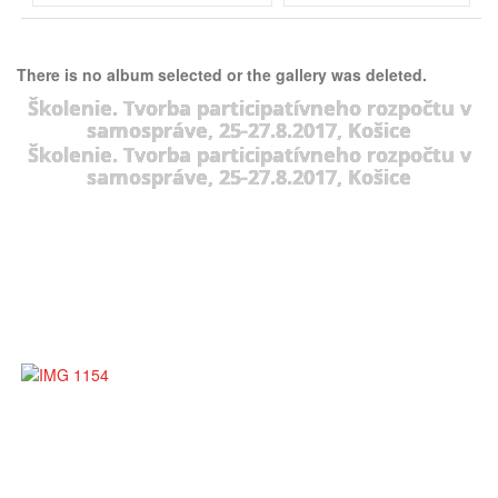
There is no album selected or the gallery was deleted.
Školenie. Tvorba participatívneho rozpočtu v
samospráve, 25-27.8.2017, Košice
Školenie. Tvorba participatívneho rozpočtu v
samospráve, 25-27.8.2017, Košice