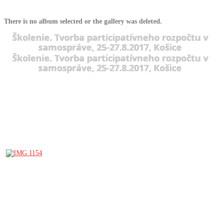
There is no album selected or the gallery was deleted.
Školenie. Tvorba participatívneho rozpočtu v
samospráve, 25-27.8.2017, Košice
Školenie. Tvorba participatívneho rozpočtu v
samospráve, 25-27.8.2017, Košice