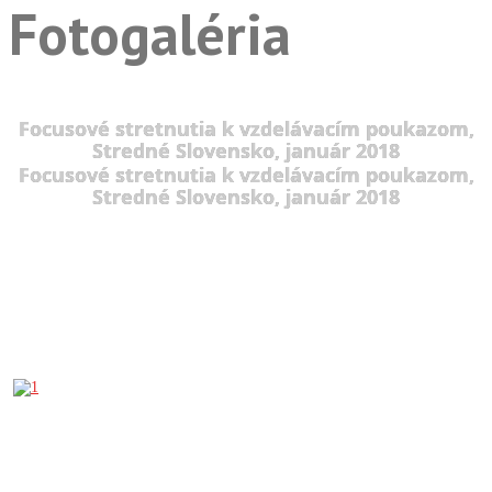
Fotogaléria
Focusové stretnutia k vzdelávacím poukazom,
Stredné Slovensko, január 2018
Focusové stretnutia k vzdelávacím poukazom,
Stredné Slovensko, január 2018