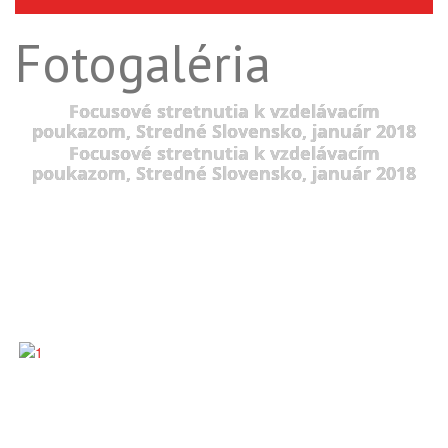
Fotogaléria
Focusové stretnutia k vzdelávacím
poukazom, Stredné Slovensko, január 2018
Focusové stretnutia k vzdelávacím
poukazom, Stredné Slovensko, január 2018