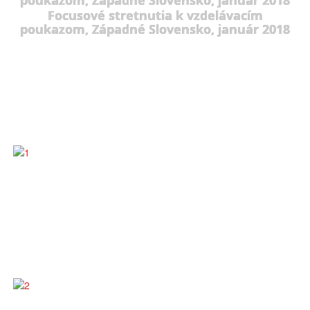
Focusové stretnutia k vzdelávacím
poukazom, Západné Slovensko, január 2018