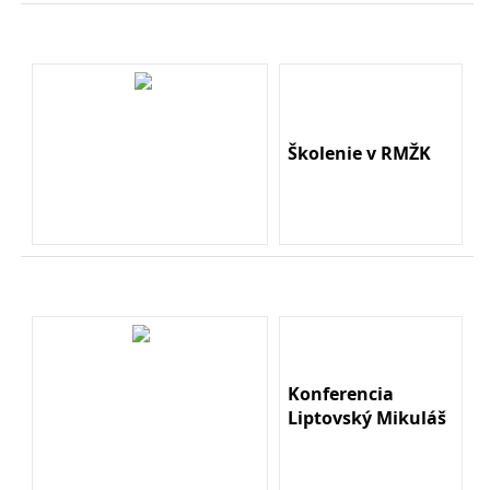
Školenie v RMŽK
Konferencia
Liptovský Mikuláš