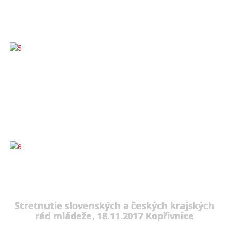
Stretnutie slovenských a českých krajských
rád mládeže, 18.11.2017 Kopřivnice