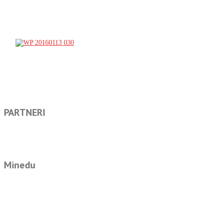
PARTNERI
Minedu