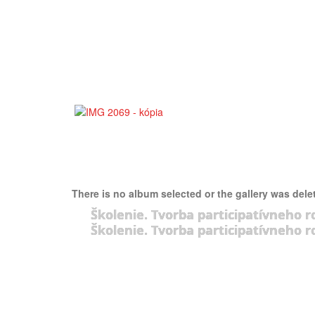
There is no album selected or the gallery was dele
Školenie. Tvorba participatívneho r
Školenie. Tvorba participatívneho r