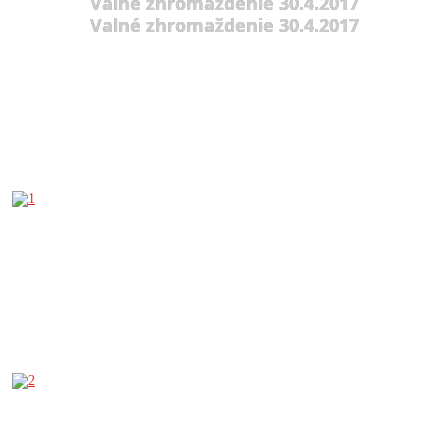
Valné zhromaždenie 30.4.2017
Valné zhromaždenie 30.4.2017