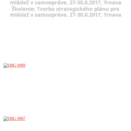
mládež v samospráve, 27-30.8.2017, Trnava
Školenie: Tvorba strategického plánu pre
mládež v samospráve, 27-30.8.2017, Trnava