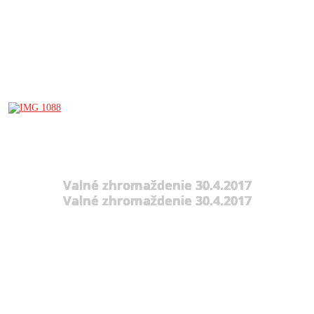
Valné zhromaždenie 30.4.2017
Valné zhromaždenie 30.4.2017