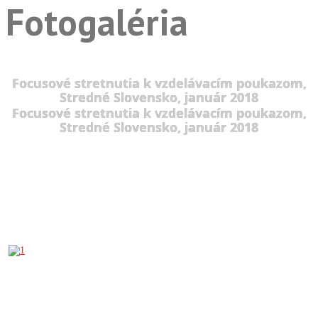
Fotogaléria
Focusové stretnutia k vzdelávacím poukazom,
Stredné Slovensko, január 2018
Focusové stretnutia k vzdelávacím poukazom,
Stredné Slovensko, január 2018