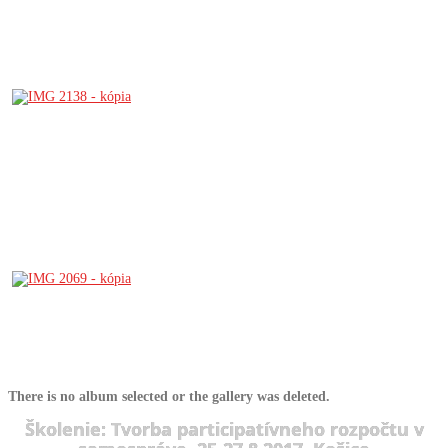
There is no album selected or the gallery was deleted.
Školenie: Tvorba participatívneho rozpočtu v