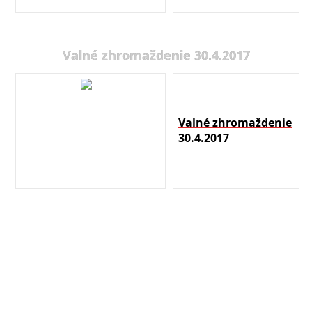
Valné zhromaždenie 30.4.2017
Valné zhromaždenie
30.4.2017