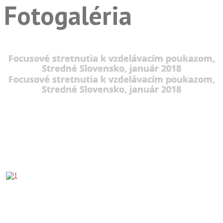
Fotogaléria
Focusové stretnutia k vzdelávacím poukazom,
Stredné Slovensko, január 2018
Focusové stretnutia k vzdelávacím poukazom,
Stredné Slovensko, január 2018