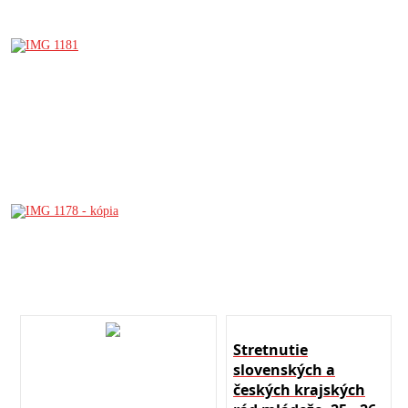
Stretnutie
slovenských a
českých krajských