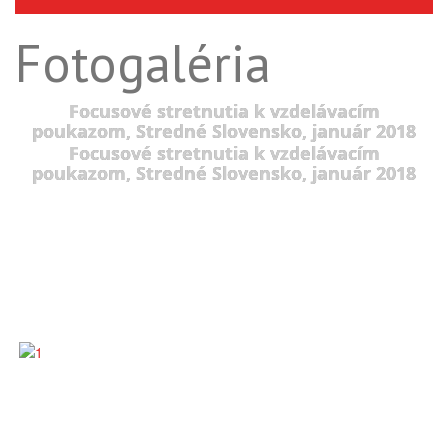
Fotogaléria
Focusové stretnutia k vzdelávacím
poukazom, Stredné Slovensko, január 2018
Focusové stretnutia k vzdelávacím
poukazom, Stredné Slovensko, január 2018