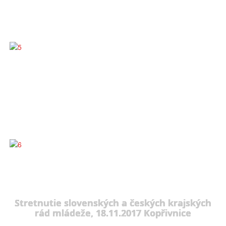
Stretnutie slovenských a českých krajských
rád mládeže, 18.11.2017 Kopřivnice