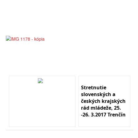
Stretnutie
slovenských a
českých krajských
rád mládeže, 25.
-26. 3.2017 Trenčín