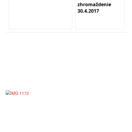
zhromaždenie
30.4.2017