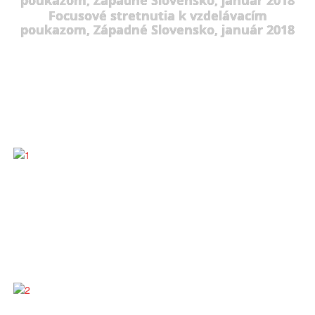
Focusové stretnutia k vzdelávacím
poukazom, Západné Slovensko, január 2018