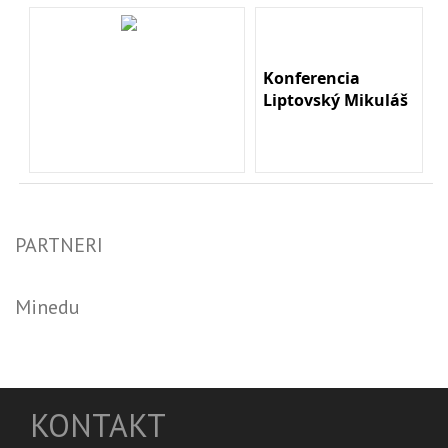
Konferencia
Liptovský Mikuláš
PARTNERI
Minedu
KONTAKT