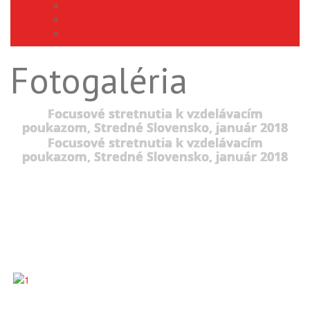
Členské organizácie
Dokumenty
Kontakt
Fotogaléria
Focusové stretnutia k vzdelávacím
poukazom, Stredné Slovensko, január 2018
Focusové stretnutia k vzdelávacím
poukazom, Stredné Slovensko, január 2018