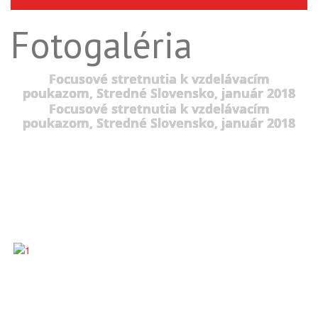
Fotogaléria
Focusové stretnutia k vzdelávacím
poukazom, Stredné Slovensko, január 2018
Focusové stretnutia k vzdelávacím
poukazom, Stredné Slovensko, január 2018