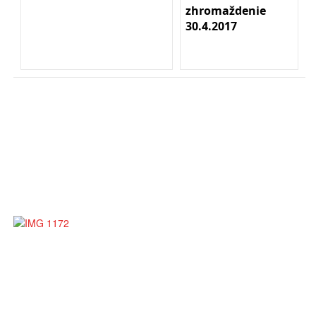
zhromaždenie
30.4.2017