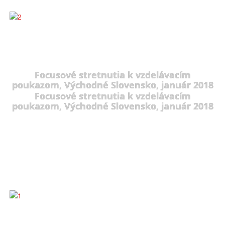
Focusové stretnutia k vzdelávacím
poukazom, Východné Slovensko, január 2018
Focusové stretnutia k vzdelávacím
poukazom, Východné Slovensko, január 2018