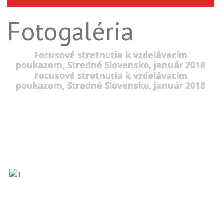
Fotogaléria
Focusové stretnutia k vzdelávacím
poukazom, Stredné Slovensko, január 2018
Focusové stretnutia k vzdelávacím
poukazom, Stredné Slovensko, január 2018