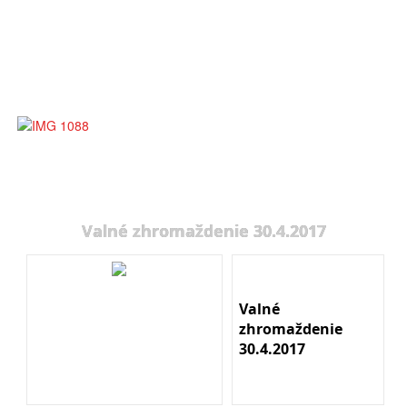
Valné zhromaždenie 30.4.2017
Valné
zhromaždenie
30.4.2017