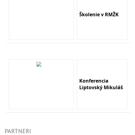
Školenie v RMŽK
Konferencia
Liptovský Mikuláš
PARTNERI