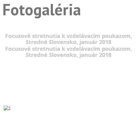
Fotogaléria
Focusové stretnutia k vzdelávacím poukazom,
Stredné Slovensko, január 2018
Focusové stretnutia k vzdelávacím poukazom,
Stredné Slovensko, január 2018