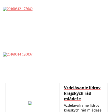
Vzdelávanie lídrov
krajských rád
mládeže
Vzdelávali sme lídrov
krajských rád mládeže.