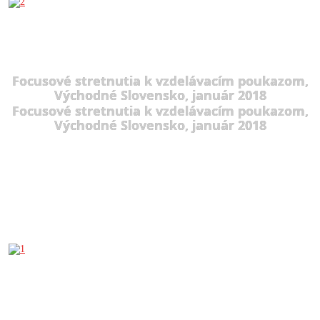
Focusové stretnutia k vzdelávacím poukazom,
Východné Slovensko, január 2018
Focusové stretnutia k vzdelávacím poukazom,
Východné Slovensko, január 2018