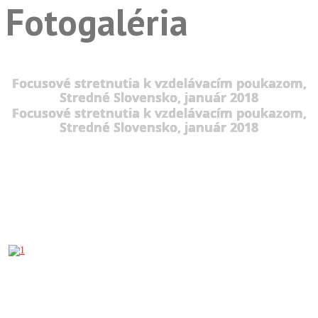
Fotogaléria
Focusové stretnutia k vzdelávacím poukazom,
Stredné Slovensko, január 2018
Focusové stretnutia k vzdelávacím poukazom,
Stredné Slovensko, január 2018