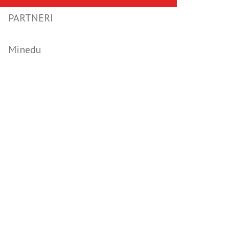
PARTNERI
Minedu