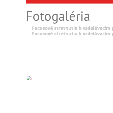
Fotogaléria
Focusové stretnutia k vzdelávacím
Focusové stretnutia k vzdelávacím