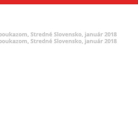
 poukazom, Stredné Slovensko, január 2018
 poukazom, Stredné Slovensko, január 2018