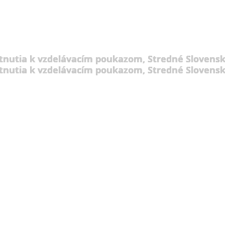
tnutia k vzdelávacím poukazom, Stredné Slovensk
tnutia k vzdelávacím poukazom, Stredné Slovensk